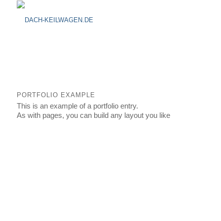
PORTFOLIO EXAMPLE
This is an example of a portfolio entry.
As with pages, you can build any layout you like