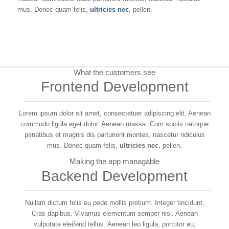
mus. Donec quam felis,
ultricies nec
, pellen.
What the customers see
Frontend Development
Lorem ipsum dolor sit amet, consectetuer adipiscing elit. Aenean
commodo ligula eget dolor. Aenean massa. Cum sociis natoque
penatibus et magnis dis parturient montes, nascetur ridiculus
mus. Donec quam felis,
ultricies nec
, pellen.
Making the app managable
Backend Development
Nullam dictum felis eu pede mollis pretium. Integer tincidunt.
Cras dapibus. Vivamus elementum semper nisi. Aenean
vulputate eleifend tellus. Aenean leo ligula, porttitor eu,