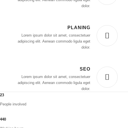
dolor.
PLANING
Lorem ipsum dolor sit amet, consectetuer
adipiscing elit. Aenean commodo ligula eget
dolor.
SEO
Lorem ipsum dolor sit amet, consectetuer
adipiscing elit. Aenean commodo ligula eget
dolor.
23
People involved
440