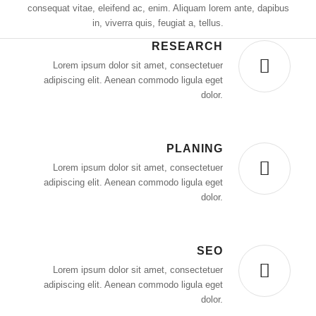
consequat vitae, eleifend ac, enim. Aliquam lorem ante, dapibus
in, viverra quis, feugiat a, tellus.
RESEARCH
Lorem ipsum dolor sit amet, consectetuer
adipiscing elit. Aenean commodo ligula eget
dolor.
PLANING
Lorem ipsum dolor sit amet, consectetuer
adipiscing elit. Aenean commodo ligula eget
dolor.
SEO
Lorem ipsum dolor sit amet, consectetuer
adipiscing elit. Aenean commodo ligula eget
dolor.