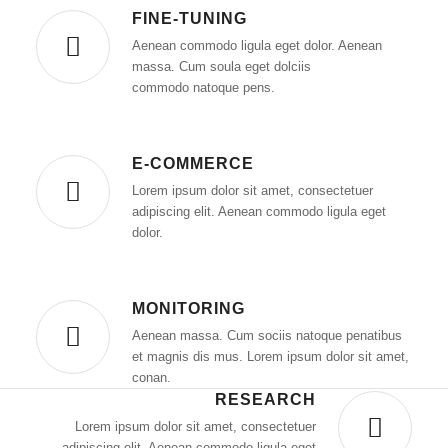
FINE-TUNING
Aenean commodo ligula eget dolor. Aenean
massa. Cum soula eget dolciis
commodo natoque pens.
E-COMMERCE
Lorem ipsum dolor sit amet, consectetuer
adipiscing elit. Aenean commodo ligula eget
dolor.
MONITORING
Aenean massa. Cum sociis natoque penatibus
et magnis dis mus. Lorem ipsum dolor sit amet,
conan.
RESEARCH
Lorem ipsum dolor sit amet, consectetuer
adipiscing elit. Aenean commodo ligula eget