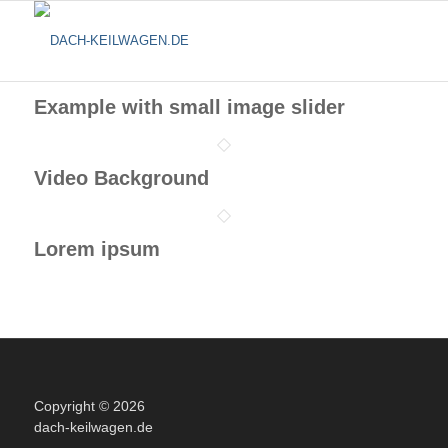
Example with small image slider
Video Background
Lorem ipsum
Copyright © 2026
dach-keilwagen.de