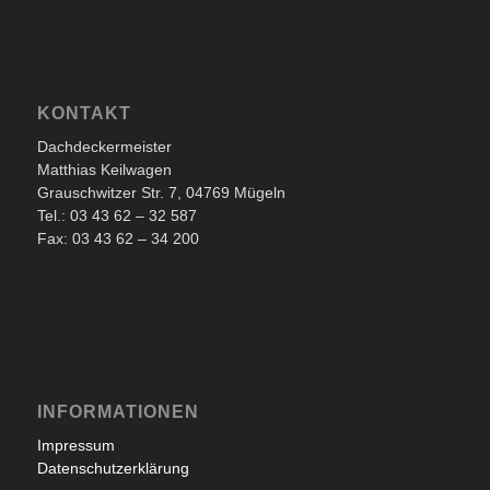
KONTAKT
Dachdeckermeister
Matthias Keilwagen
Grauschwitzer Str. 7, 04769 Mügeln
Tel.: 03 43 62 – 32 587
Fax: 03 43 62 – 34 200
INFORMATIONEN
Impressum
Datenschutzerklärung